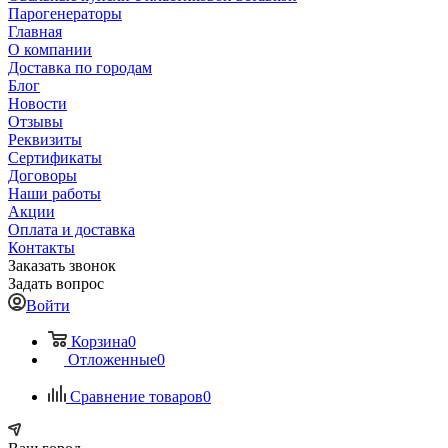
Парогенераторы
Главная
О компании
Доставка по городам
Блог
Новости
Отзывы
Реквизиты
Сертификаты
Договоры
Наши работы
Акции
Оплата и доставка
Контакты
Заказать звонок
Задать вопрос
Войти
Корзина
0
Отложенные
0
Сравнение товаров
0