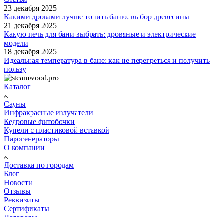
23 декабря 2025
Какими дровами лучше топить баню: выбор древесины
21 декабря 2025
Какую печь для бани выбрать: дровяные и электрические
модели
18 декабря 2025
Идеальная температура в бане: как не перегреться и получить
пользу
Каталог
Сауны
Инфракрасные излучатели
Кедровые фитобочки
Купели с пластиковой вставкой
Парогенераторы
О компании
Доставка по городам
Блог
Новости
Отзывы
Реквизиты
Сертификаты