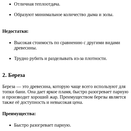
Отличная теплоотдача.
Образуют минимальное количество дыма и золы.
Недостатки:
Высокая стоимость по сравнению с другими видами
древесины.
Трудно рубить и разделывать из-за плотности.
2. Береза
Береза — это древесина, которую чаще всего используют для
топки бани. Она дает яркое пламя, быстро разогревает парную
и производит хороший жар. Преимуществом березы является
также её доступность и невысокая цена.
Преимущества:
Быстро разогревает парную.