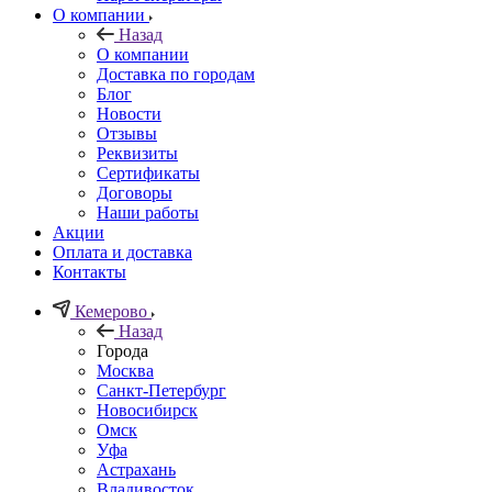
О компании
Назад
О компании
Доставка по городам
Блог
Новости
Отзывы
Реквизиты
Сертификаты
Договоры
Наши работы
Акции
Оплата и доставка
Контакты
Кемерово
Назад
Города
Москва
Санкт-Петербург
Новосибирск
Омск
Уфа
Астрахань
Владивосток