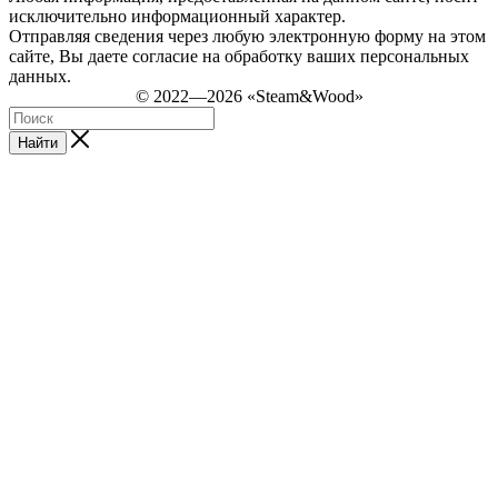
исключительно информационный характер.
Отправляя сведения через любую электронную форму на этом
сайте, Вы даете согласие на обработку ваших персональных
данных.
© 2022—2026 «Steam&Wood»
Найти