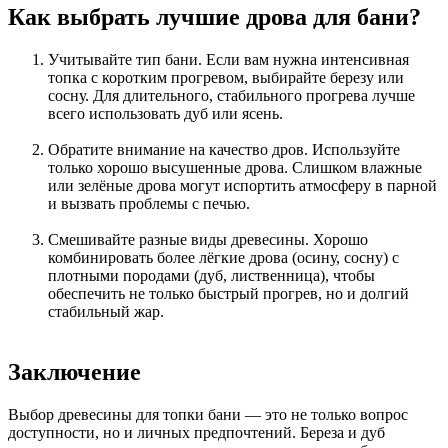
Как выбрать лучшие дрова для бани?
Учитывайте тип бани. Если вам нужна интенсивная
топка с коротким прогревом, выбирайте березу или
сосну. Для длительного, стабильного прогрева лучше
всего использовать дуб или ясень.
Обратите внимание на качество дров. Используйте
только хорошо высушенные дрова. Слишком влажные
или зелёные дрова могут испортить атмосферу в парной
и вызвать проблемы с печью.
Смешивайте разные виды древесины. Хорошо
комбинировать более лёгкие дрова (осину, сосну) с
плотными породами (дуб, лиственница), чтобы
обеспечить не только быстрый прогрев, но и долгий
стабильный жар.
Заключение
Выбор древесины для топки бани — это не только вопрос
доступности, но и личных предпочтений. Береза и дуб