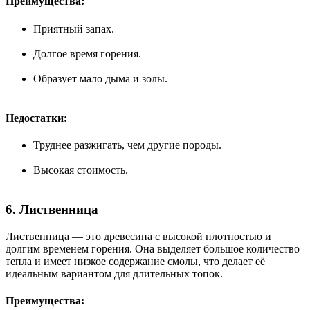
Преимущества:
Приятный запах.
Долгое время горения.
Образует мало дыма и золы.
Недостатки:
Труднее разжигать, чем другие породы.
Высокая стоимость.
6. Лиственница
Лиственница — это древесина с высокой плотностью и
долгим временем горения. Она выделяет большое количество
тепла и имеет низкое содержание смолы, что делает её
идеальным вариантом для длительных топок.
Преимущества: