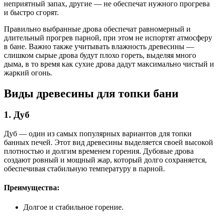
неприятный запах, другие — не обеспечат нужного прогрева
и быстро сгорят.
Правильно выбранные дрова обеспечат равномерный и
длительный прогрев парной, при этом не испортят атмосферу
в бане. Важно также учитывать влажность древесины —
слишком сырые дрова будут плохо гореть, выделяя много
дыма, в то время как сухие дрова дадут максимально чистый и
жаркий огонь.
Виды древесины для топки бани
1. Дуб
Дуб — один из самых популярных вариантов для топки
банных печей. Этот вид древесины выделяется своей высокой
плотностью и долгим временем горения. Дубовые дрова
создают ровный и мощный жар, который долго сохраняется,
обеспечивая стабильную температуру в парной.
Преимущества:
Долгое и стабильное горение.