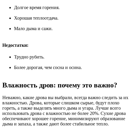
Долгое время горения.
Хорошая теплоотдача.
Мало дыма и сажи.
Недостатки:
Трудно рубить.
Более дорогая, чем сосна и осина.
Влажность дров: почему это важно?
Неважно, какие дрова вы выбрали, всегда важно следить за их
влажностью. Дрова, которые слишком сырые, будут плохо
гореть, а также выделять много дыма и угара. Лучше всего
использовать дрова с влажностью не более 20%. Сухие дрова
обеспечивают хорошее горение, минимизируют образование
дыма и запаха, а также дают более стабильное тепло.