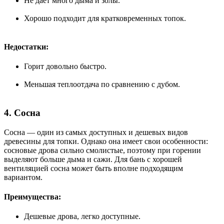
Не даёт много дыма и золы.
Хорошо подходит для кратковременных топок.
Недостатки:
Горит довольно быстро.
Меньшая теплоотдача по сравнению с дубом.
4. Сосна
Сосна — один из самых доступных и дешевых видов
древесины для топки. Однако она имеет свои особенности:
сосновые дрова сильно смолистые, поэтому при горении
выделяют больше дыма и сажи. Для бань с хорошей
вентиляцией сосна может быть вполне подходящим
вариантом.
Преимущества:
Дешевые дрова, легко доступные.