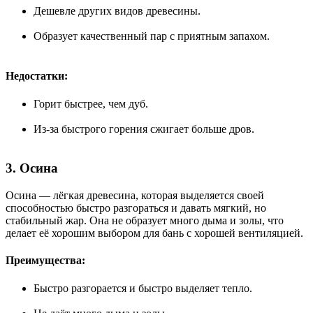
Дешевле других видов древесины.
Образует качественный пар с приятным запахом.
Недостатки:
Горит быстрее, чем дуб.
Из-за быстрого горения сжигает больше дров.
3. Осина
Осина — лёгкая древесина, которая выделяется своей
способностью быстро разгораться и давать мягкий, но
стабильный жар. Она не образует много дыма и золы, что
делает её хорошим выбором для бань с хорошей вентиляцией.
Преимущества:
Быстро разгорается и быстро выделяет тепло.