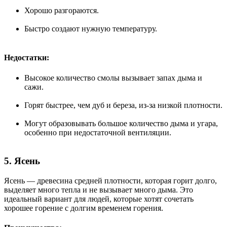
Хорошо разгораются.
Быстро создают нужную температуру.
Недостатки:
Высокое количество смолы вызывает запах дыма и
сажи.
Горят быстрее, чем дуб и береза, из-за низкой плотности.
Могут образовывать большое количество дыма и угара,
особенно при недостаточной вентиляции.
5. Ясень
Ясень — древесина средней плотности, которая горит долго,
выделяет много тепла и не вызывает много дыма. Это
идеальный вариант для людей, которые хотят сочетать
хорошее горение с долгим временем горения.