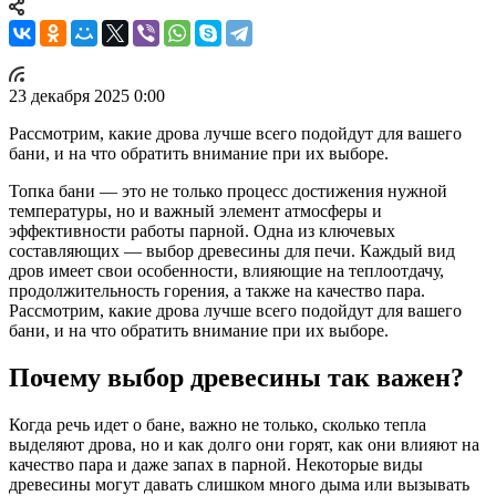
23 декабря 2025 0:00
Рассмотрим, какие дрова лучше всего подойдут для вашего
бани, и на что обратить внимание при их выборе.
Топка бани — это не только процесс достижения нужной
температуры, но и важный элемент атмосферы и
эффективности работы парной. Одна из ключевых
составляющих — выбор древесины для печи. Каждый вид
дров имеет свои особенности, влияющие на теплоотдачу,
продолжительность горения, а также на качество пара.
Рассмотрим, какие дрова лучше всего подойдут для вашего
бани, и на что обратить внимание при их выборе.
Почему выбор древесины так важен?
Когда речь идет о бане, важно не только, сколько тепла
выделяют дрова, но и как долго они горят, как они влияют на
качество пара и даже запах в парной. Некоторые виды
древесины могут давать слишком много дыма или вызывать