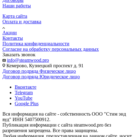
Договоры
Наши работы
Карта сайта
Оплата и доставка
Акции
Контакты
Политика конфиденциальности
Согласие на обработку персональных данных
Заказать звонок
info@steamwood.pro
Кемерово, Кузнецкий проспект д. 91
Договор подряда Физическое лицо
Договор подряда Юридическое лицо
Вконтакте
Telegram
YouTube
Google Plus
Вся информация на сайте - собственность ООО "Стим энд
вуд" ИНН 5407500912.
Публикация информации с сайта steamwood.pro без
разрешения запрещена. Все права защищены.
Любая информация, предоставленная на данном сайте, носит